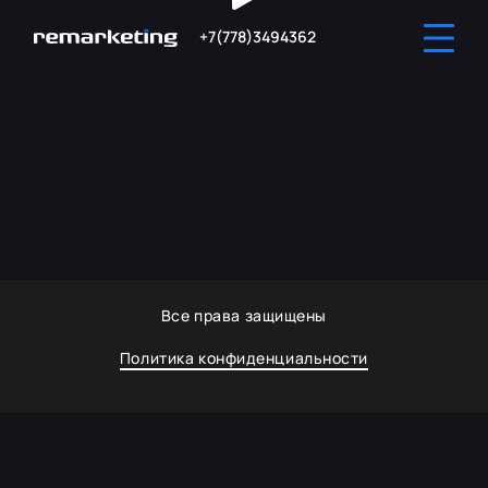
+7(778)3494362
Все права защищены
Политика конфиденциальности