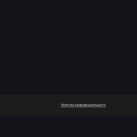
Политика конфиденциальности