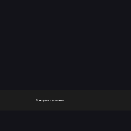
Все права защищены