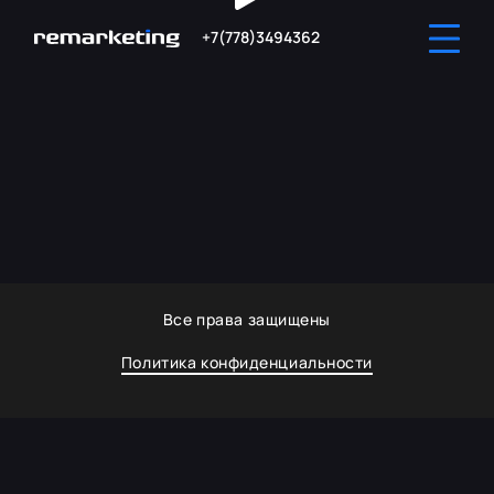
+7(778)3494362
Все права защищены
Политика конфиденциальности