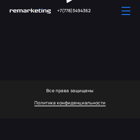
+7(778)3494362
Все права защищены
Политика конфиденциальности