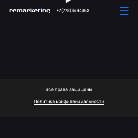
+7(778)3494362
Все права защищены
Политика конфиденциальности