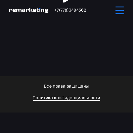
+7(778)3494362
Все права защищены
Политика конфиденциальности